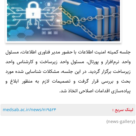
جلسه کمیته امنیت اطلاعات با حضور مدیر فناوری اطلاعات، مسئول
واحد نرم‌افزار و پورتال، مسئول واحد زیرساخت و کارشناس واحد
زیرساخت برگزار گردید. در این جلسه، مشکلات شناسایی شده مورد
بحث و بررسی قرار گرفت و تصمیمات لازم به منظور ابلاغ و
پیاده‌سازی اقدامات اصلاحی اتخاذ شد.
لینک سریع :
medsab.ac.ir/news/n19524
{news-gallery}