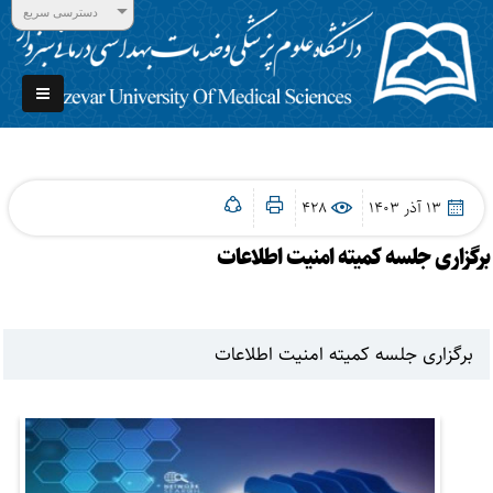
دسترسی سریع
13 آذر 1403
428
برگزاری جلسه کمیته امنیت اطلاعات
برگزاری جلسه کمیته امنیت اطلاعات