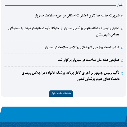
اخبار
ضرورت جذب حداکثری اعتبارات استانی در حوزه سلامت سبزوار
تجلیل رئیس دانشگاه علوم پزشکی سبزوار از جایگاه قوه قضائیه در دیدار با مسئولان
قضایی شهرستان
گرامیداشت روز ملی گروه‌های پرتلاش سلامت در سبزوار
همایش هفته ملی سلامت در سبزوار برگزار شد
تأکید رئیس جمهور بر اجرای کامل برنامه پزشک خانواده در اجلاس رؤسای
دانشگاه‌های علوم پزشکی کشور
مشاهده همه اخبار