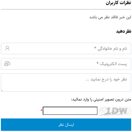
نظرات کاربران
این خبر فاقد نظر می باشد
نظر دهید
متن درون تصویر امنیتی را وارد نمائید:
*
ارسال نظر