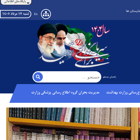
پایگاه های اطلاعاتی
مارستان ها
شنبه ١٧ مرداد ١٤٠٥
En
راهنمای جستجو
اع‌رسانی وزارت بهداشت
مدیریت بحران گروه اطلاع رسانی پزشکی وزارت