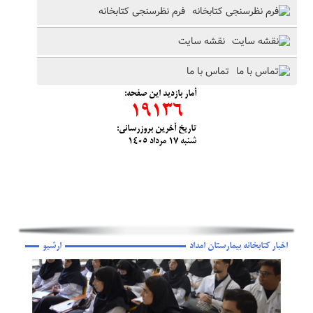
فرم نظرسنجی کتابخانه
نقشه سایت
تماس با ما
آمار بازديد این صفحه:
19136
تاریخ آخرین بروزرسانی:
شنبه ١٧ مرداد ١٤٠٥
اخبار کتابخانه بیمارستان امداد
ارشیو