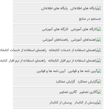
پایگاه های اطلاعاتی
جستجو در منابع
کارگاه های آموزشی
راهنماهای آموزشی
راهنمای استفاده از خدمات کتابخان
راهنمای استفاده از نرم افزار کتابخا
آیین نامه ها و قوانین
گزارش عملکرد
گالری تصاویر
پرسش از کتابدار