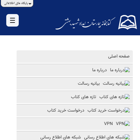
پایگاه های اطلاعاتی
صفحه اصلی
درباره ما
بیانیه رسالت
تازه های کتاب
درخواست خرید کتاب
VPN
شبکه های اطلاع رسانی