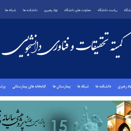
شگاه
ریاست دانشگاه
معاونت های دانشگاه
نهاد رهبری
دانشکده ها
شبکه ها
اد رهبری
دانشکده ها
شبکه ها
بیمارستان ها
کتابخانه های بیمارستانی
پرشی