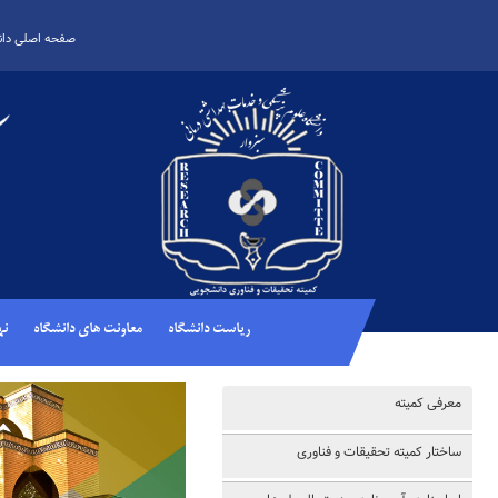
صفحه اصلی دان
ریاست دانشگاه
معاونت های دانشگاه
نه
معرفی کمیته
ساختار کمیته تحقیقات و فناوری