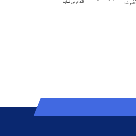
اقدام می نماید