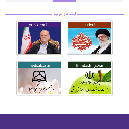
لینک های مرتبط