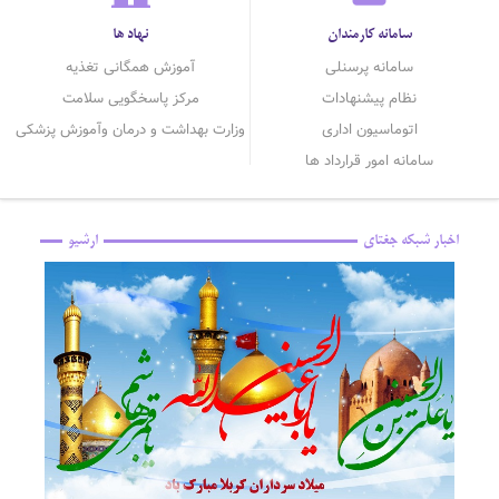
سامانه کارمندان
نهاد ها
سامانه پرسنلی
آموزش همگانی تغذیه
نظام پیشنهادات
مرکز پاسخگویی سلامت
اتوماسیون اداری
وزارت بهداشت و درمان وآموزش پزشکی
سامانه امور قرارداد ها
اخبار شبکه جغتای
ارشیو