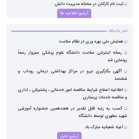
ثبت نام کارکنان در سامانه مدیریت دانش
●
آرشیو اطلاعیه ها
اخبار دانشگاه
همایش ملی بهره وری در نظام سلامت
●
رسانه اینترنتی سلامت دانشگاه علوم پزشکی سبزوار رسماً
●
رونمایی شد
آگهي بکارگیری نیرو در مراکز بهداشتی درمانی روداب و
●
ششتمد
اطلاعیه اصلاح شرایط مناقصه امور خدماتی ، پشتیبانی ، اداری
●
و مناقصه خدمات پرستاری
کسب یه رتبه قابل تقدیر در هجدهمین جشنواره آموزشی
●
شهید مطهری توسط دانشگاه
اعیاد شعبانیه مبارک باد.
●
آرشیو اخبار