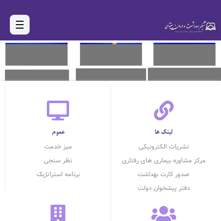
لینک ها
عموم
نشریات الکترونیکی
میز خدمت
مرکز مشاوره بیماری های رفتاری
نظر سنجی
صدور کارت بهداشت
برنامه استراتژیک
دفتر پیشخوان دولت