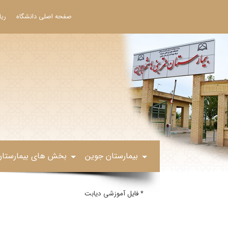
صفحه اصلی دانشگاه
ری
بیمارستان جوین
بخش های بیمارستان
* فایل آموزشی دیابت