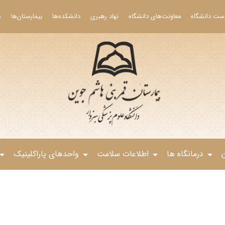
است دانشگاه
معاونت‌های دانشگاه
نهاد رهبری
دانشکده‌ها
بیمارستان‌ها
ش
درمانگاه ها
اطلاعات سلامت
واحدهای پاراکلینیک