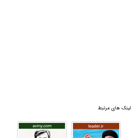
لینک های مرتبط