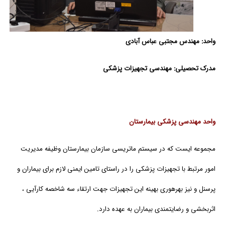
واحد:
مهندس مجتبی عباس آبادی
مدرک تحصیلی: مهندسی تجهیزات پزشکی
واحد مهندسی پزشکی بیمارستان
مجموعه ایست که در سیستم ماتریسی سازمان بیمارستان وظیفه مدیریت
امور مرتبط با تجهیزات پزشکی را در راستای تامین ایمنی لازم برای بیماران و
پرسنل و نیز بهره­وری بهینه این تجهیزات جهت ارتقاء سه شاخصه کارآیی ،
اثربخشی و رضایتمندی بیماران به عهده دارد.