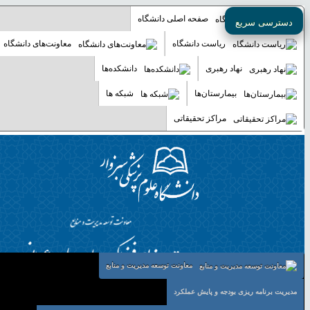
صفحه اصلی دانشگاه
دسترسی سریع
ریاست دانشگاه
معاونت‌های دانشگاه
نهاد رهبری
دانشکده‌ها
بیمارستان‌ها
شبکه ها
مراکز تحقیقاتی
معاونت توسعه مدیریت و منابع
مدیریت برنامه ریزی بودجه و پایش عملکرد