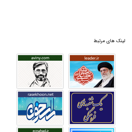
لینک های مرتبط