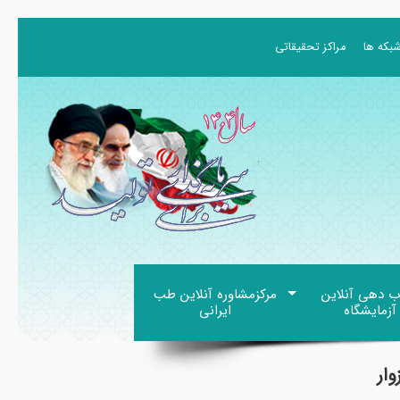
بکه ها
مراکز تحقیقاتی
ب دهی آنلاین
مرکزمشاوره آنلاین طب
آزمایشگاه
ایرانی
ار