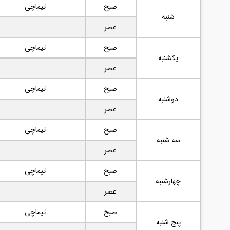
صبح
تیماچی
شنبه
عصر
صبح
تیماچی
یکشنبه
عصر
صبح
تیماچی
دوشنبه
عصر
صبح
تیماچی
سه شنبه
عصر
صبح
تیماچی
چهارشنبه
عصر
صبح
تیماچی
پنج شنبه