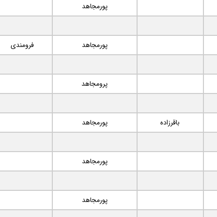
پورمجاهد
پورمجاهد
فرومندی
پرومجاهد
باقرزاده
پورمجاهد
پورمجاهد
پورمجاهد