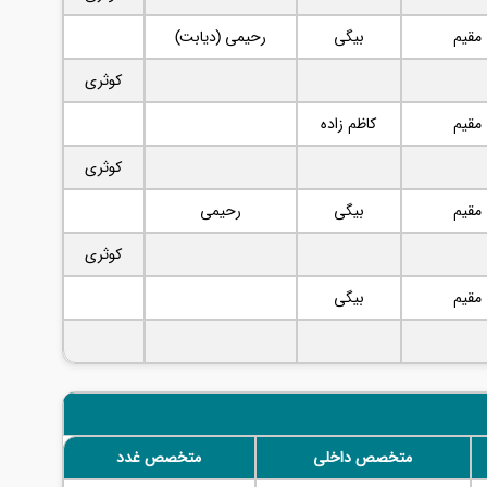
مقیم
بیگی
رحیمی (دیابت)
کوثری
مقیم
کاظم زاده
کوثری
مقیم
بیگی
رحیمی
کوثری
مقیم
بیگی
متخصص داخلی
متخصص غدد