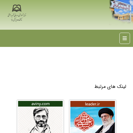
لینک های مرتبط