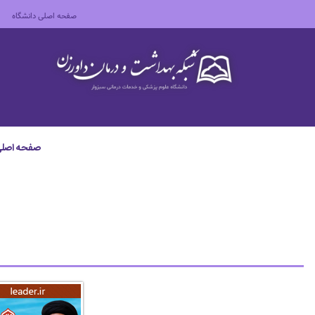
صفحه اصلی دانشگاه
صفحه اصل