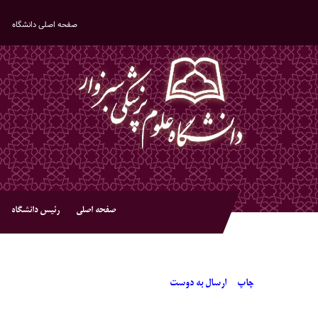
صفحه اصلی دانشگاه
صفحه اصلی
رئیس دانشگاه
چاپ
ارسال به دوست