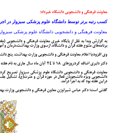
معاونت فرهنگی و دانشجویی دانشگاه خبرداد؛
کسب رتبه برتر توسط دانشگاه علوم پزشکی سبزوار در اجر
معاونت فرهنگی و دانشجویی دانشگاه علوم پزشکی سبزوار ا
به گزارش وبدا به نقل از پایگاه خبری معاونت فرهنگی و دانشجویی (مفد
برنامه‌های متنوع هفته قرآن و دانشگاه، ازسوی وزارت بهداشت،درمان و 
وی افزود:با اعلام معاونت فرهنگی و دانشجویی وزارت بهداشت، پنج دانشگا
دکتر دلبری اضافه کرد:روزهای
۱۸ تا ۲۴
آبان ماه سال جاری به نام هفته
معاونت فرهنگی و دانشجویی دانشگاه علوم پزشکی سبزوار تصریح کرد: مح
دانشجویی ویژه دانشجویان فعال در حوزه قرآن و عترت(ع)، تشکیل جلسه ه
دراین هفته بود که به اجرا درآمد.
گفتنی است؛ دکتر عباس شیراوژن معاون فرهنگی و دانشجویی وزارت بهداش