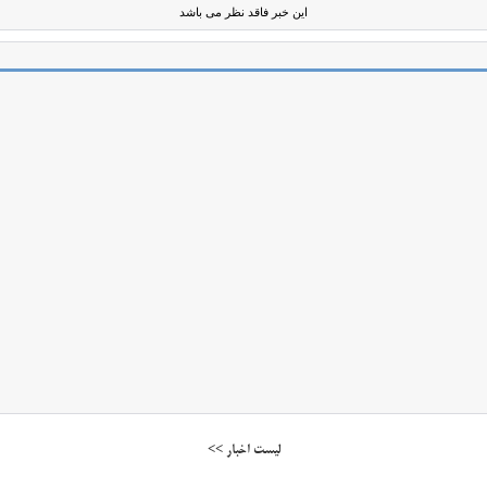
این خبر فاقد نظر می باشد
لیست اخبار >>