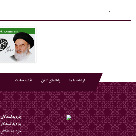
.
ارتباط با ما
راهنمای تلفن
نقشه سایت
بازديدکنندگان 
بازديد کنندگا
بازديدکنندگان 