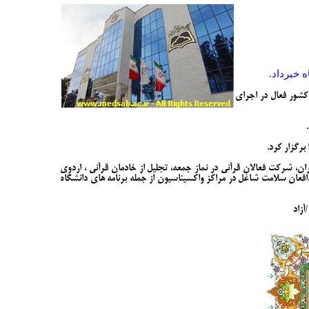
 خبرداد.
 کشور فعال در اجرای
برگزار کرد.
، شرکت فعالان قرآنی در نماز جمعه، تجلیل از خادمان قرآنی ، اردوی
افعان سلامت شاغل در مراکز واکسیناسیون از جمله برنامه های دانشگاه
/آزاد