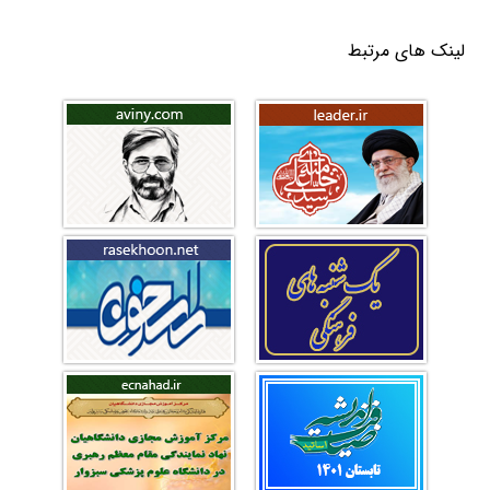
لینک های مرتبط