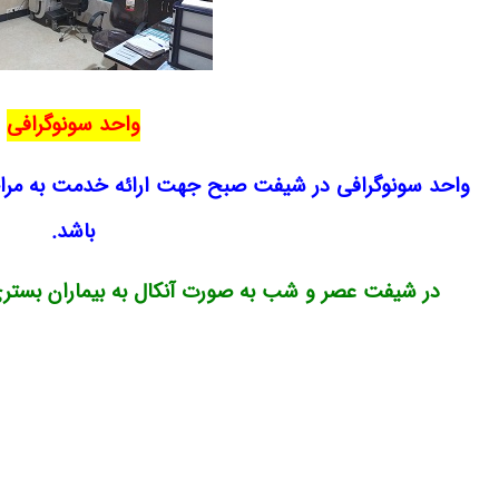
واحد سونوگرافی
واحد سونوگرافی در شیفت صبح جهت ارائه خدمت به مراج
باشد.
در شیفت عصر و شب به صورت آنکال به بیماران بستری 