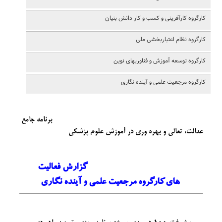
کارگروه کارآفرینی و کسب و کار دانش بنیان
کارگروه نظام اعتباربخشی ملی
کارگروه توسعه آموزش و فناوریهای نوین
کارگروه مرجعیت علمی و آینده نگاری
برنامه جامع
عدالت، تعالی و بهره وری در آموزش علوم پزشکی
گزارش فعالیت
های کارگروه مرجعیت علمی و آینده نگاری