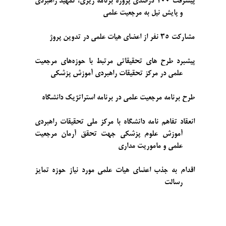
پیشرفت
100 درصدی پروژه برنامه ریزی، تمهید راهبردی
و پایش نیل به مرجعیت علمی
مشارکت
35 نفر از اعضای هیات علمی در تدوین پروژ
پیشبرد طرح های تحقیقاتی مرتبط با حوزه‌های مرجعیت
علمی در مرکز تحقیقات راهبردی آموزش پزشکی
طرح برنامه مرجعیت علمی در برنامه استراتژیک دانشگاه
انعقاد تفاهم نامه دانشگاه با مرکز ملی تحقیقات راهبردی
آموزش علوم پزشکی جهت تحقق آرمان مرجعیت
علمی و ماموریت مداری
اقدام به جذب اعضای هیات علمی مورد نیاز حوزه تمایز
رسالت