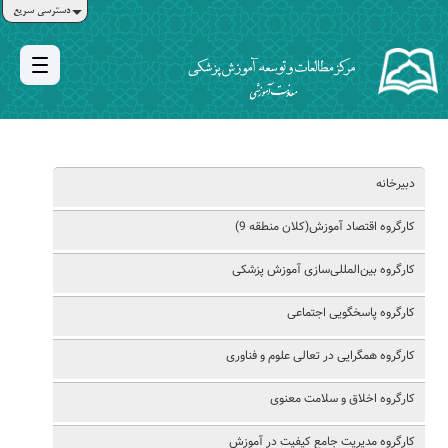
دسترسی سریع
دبیرخانه
کارگروه اقتصاد آموزش(کلان منطقه 9)
کارگروه بین‌المللی‌سازی آموزش پزشکی
کارگروه پاسخگویی اجتماعی
کارگروه همگرایی در تعالی علوم و فناوری
کارگروه اخلاق و سلامت معنوی
کارگروه مدیریت جامع کیفیت در آموزش