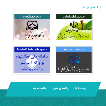
لینک های مرتبط
ارتباط با ما
راهنمای تلفن
نقشه سایت