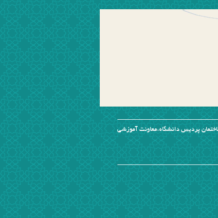
،ساختمان پردیس دانشگاه،معاونت آموزشی