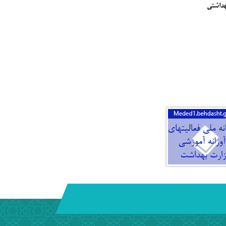
داشتی