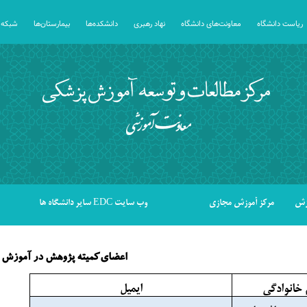
ریاست دانشگاه
معاونت‌های دانشگاه
نهاد رهبری
دانشکده‌ها
بیمارستان‌ها
شبکه 
وزش
مرکز آموزش مجازی
وب سایت EDC سایر دانشگاه ها
اعضای کمیته پژوهش در آموزش
م خانوادگی
ایمیل