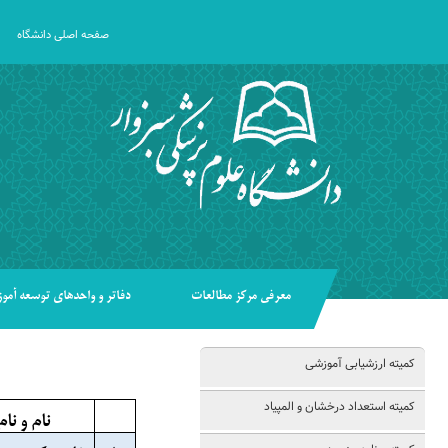
صفحه اصلی دانشگاه
معرفی مرکز مطالعات
دفاتر و واحدهای توسعه آم
کمیته ارزشیابی آموزشی
کمیته استعداد درخشان و المپیاد
نام و نا