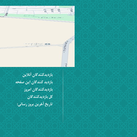
بازديدکنندگان آنلاين
بازديد کنندگان اين صفحه
بازديدکنندگان امروز
کل بازديدکنندگان
تاریخ آخرین بروز رسانی: