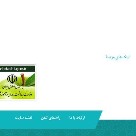
لینک های مرتبط
ارتباط با ما
راهنمای تلفن
نقشه سایت