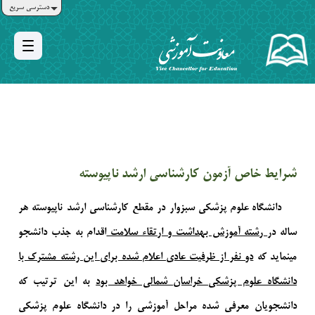
دسترسی سریع
شرایط خاص آزمون کارشناسی ارشد ناپیوسته
دانشگاه علوم پزشکی سبزوار در مقطع کارشناسی ارشد ناپیوسته هر
ساله در
رشته آموزش بهداشت و ارتقاء سلامت
اقدام به جذب دانشجو
می­نماید که
دو نفر از ظرفیت عادی اعلام شده برای این رشته مشترک با
دانشگاه علوم پزشکی خراسان شمالی خواهد بود
به این ترتیب که
دانشجویان معرفی شده مراحل آموزشی را در دانشگاه علوم پزشکی