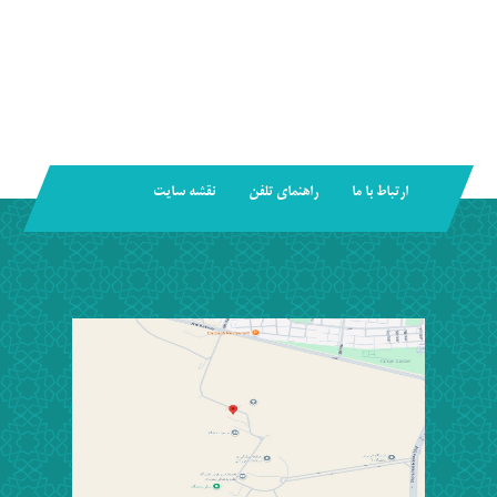
ارتباط با ما
راهنمای تلفن
نقشه سایت