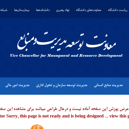
ریاست دانشگاه
معاونت‌های دانشگاه
نهاد رهبری
دانشکده‌ها
بیمارستان‌ها
شبکه 
مدیریت منابع انسانی
مدیریت توسعه سازمان و تحول اداری
مدیریت امور مالی
با عرض پوزش این صفحه آماده نیست و درحال طراحی میباشد برای مشاهده این صفحه 
tor Sorry, this page is not ready and is being designed ... view this 