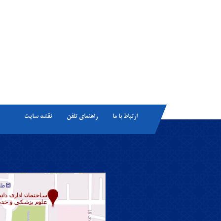
ارتباط با ما
راهنمای تلفن
نقشه سایت