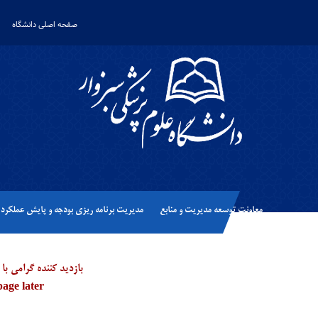
صفحه اصلی دانشگاه
معاونت توسعه مدیریت و منابع
مدیریت برنامه ریزی بودجه و پایش عملکرد
بازدید کننده گرامی 
page later