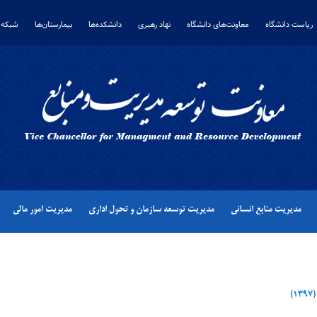
ریاست دانشگاه
معاونت‌های دانشگاه
نهاد رهبری
دانشکده‌ها
بیمارستان‌ها
شبکه 
مدیریت منابع انسانی
مدیریت توسعه سازمان و تحول اداری
مدیریت امور مالی
)