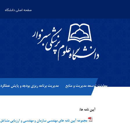
صفحه اصلی دانشگاه
معاونت توسعه مدیریت و منابع
مدیریت برنامه ریزی بودجه و پایش عملکرد
آیین نامه ها:
مجموعه آیین نامه های مهندسی سازمان و مهندسی و ارزیابی مشاغل (1397