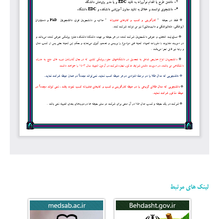
لینک های مرتبط