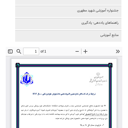
جشنواره آموزشی شهید مطهری
راهنماهای یاددهی- یادگیری
منابع آموزشی