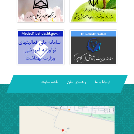
ارتباط با ما
راهنمای تلفن
نقشه سایت