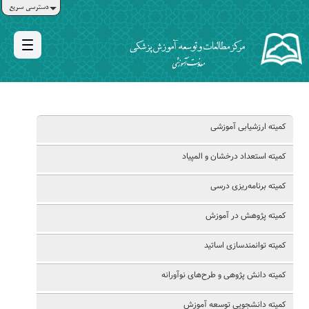
دسترسی سریع
کمیته ارزشیابی آموزشی
کمیته استعداد درخشان و المپیاد
کمیته برنامه‌ریزی درسی
کمیته پژوهش در آموزش
کمیته توانمندسازی اساتید
کمیته دانش پژوهی و طرح‌های نوآورانه
کمیته دانشجویی توسعه آموزش