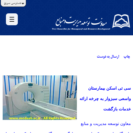
دسترسی سریع
چاپ
ارسال به دوست
سی تی اسکن بیمارستان
واسعی سبزوار به چرخه ارائه
خدمات بازگشت
معاون توسعه مدیریت و منابع