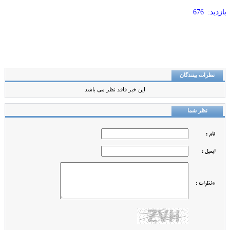
بازدید: 676
نظرات بینندگان
این خبر فاقد نظر می باشد
نظر شما
نام :
ایمیل :
*نظرات :