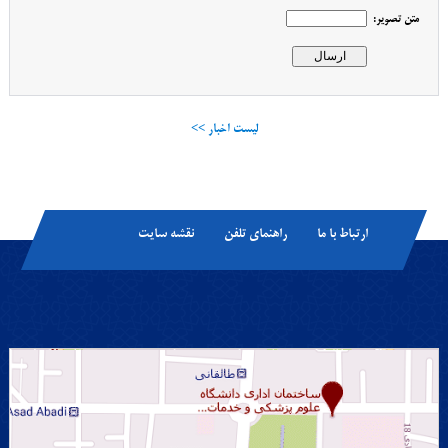
متن تصویر:
لیست اخبار >>
ارتباط با ما
راهنمای تلفن
نقشه سایت