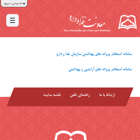
دسترسی سریع
سامانه استعلام پروانه های بهداشتی سازمان غذا و دارو
سامانه استعلام پروانه های آرایشی و بهداشتی
ارتباط با ما
راهنمای تلفن
نقشه سایت